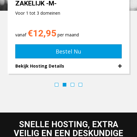
ZAKELIJK -M-
Voor 1 tot 3 domeinen
€12,95
vanaf
per maand
Bestel Nu
Bekijk Hosting Details
SNELLE HOSTING, EXTRA
VEILIG EN EEN DESKUNDIGE