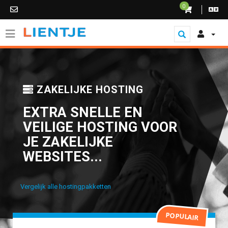
0
ZAKELIJKE HOSTING
EXTRA SNELLE EN
VEILIGE HOSTING VOOR
JE ZAKELIJKE
WEBSITES...
Vergelijk alle hostingpakketten
POPULAIR