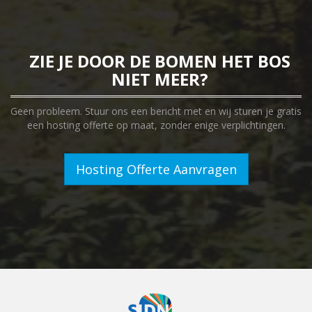
ZIE JE DOOR DE BOMEN HET BOS
NIET MEER?
Geen probleem. Stuur ons een bericht met en wij sturen je gratis
een hosting offerte op maat, zonder enige verplichtingen.
Hosting Offerte Aanvragen