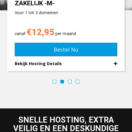
ZAKELIJK -M-
Voor 1 tot 3 domeinen
€12,95
vanaf
per maand
Bestel Nu
Bekijk Hosting Details
SNELLE HOSTING, EXTRA
VEILIG EN EEN DESKUNDIGE