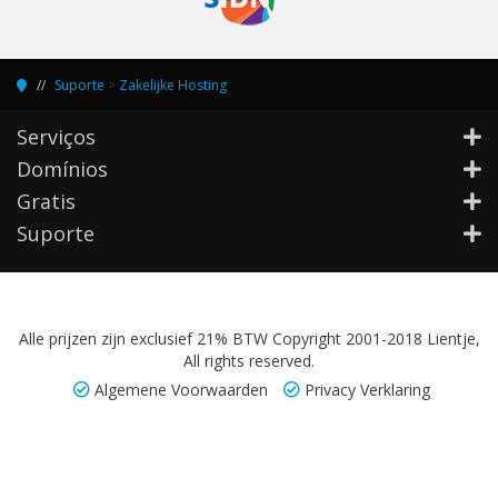
Suporte
>
Zakelijke Hosting
Serviços
Domínios
Gratis
Suporte
Alle prijzen zijn exclusief 21% BTW Copyright 2001-2018 Lientje,
All rights reserved.
Algemene Voorwaarden
Privacy Verklaring