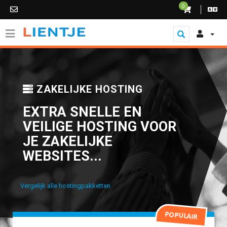
0
ZAKELIJKE HOSTING
EXTRA SNELLE EN
VEILIGE HOSTING VOOR
JE ZAKELIJKE
WEBSITES...
Vergelijk alle hostingpakketten
POPULAIR