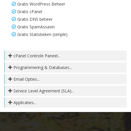
Gratis WordPress Beheer
Gratis cPanel
Gratis DNS beheer
Gratis SpamAssasin
Gratis Statistieken (simple)
cPanel Controle Paneel...
Programmering & Databases...
Email Opties...
Service Level Agreement (SLA)...
Applicaties...