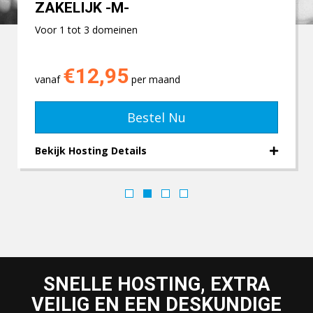
ZAKELIJK -M-
Voor 1 tot 3 domeinen
€12,95
vanaf
per maand
Bestel Nu
Bekijk Hosting Details
SNELLE HOSTING, EXTRA
VEILIG EN EEN DESKUNDIGE