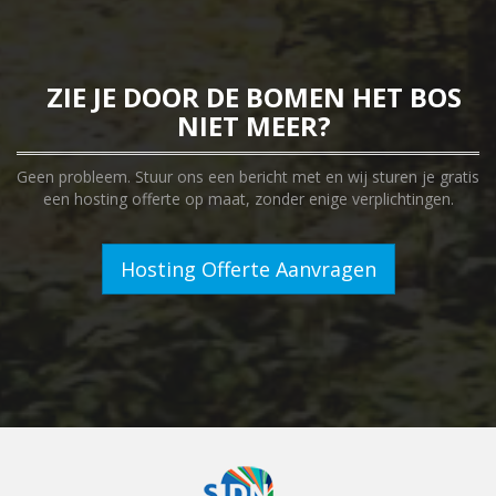
ZIE JE DOOR DE BOMEN HET BOS
NIET MEER?
Geen probleem. Stuur ons een bericht met en wij sturen je gratis
een hosting offerte op maat, zonder enige verplichtingen.
Hosting Offerte Aanvragen