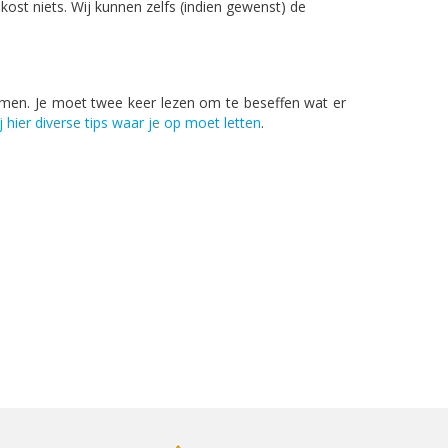
kost niets. Wij kunnen zelfs (indien gewenst) de
men. Je moet twee keer lezen om te beseffen wat er
hier diverse tips waar je op moet letten
.