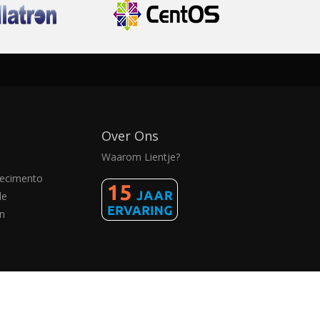
Over Ons
Waarom Lientje?
ecimento
de
n