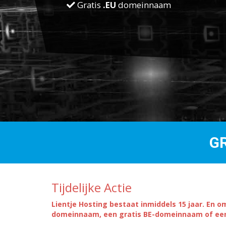
Gratis
.EU
domeinnaam
GR
Tijdelijke Actie
Lientje Hosting bestaat inmiddels 15 jaar. En o
domeinnaam, een gratis BE-domeinnaam of een 