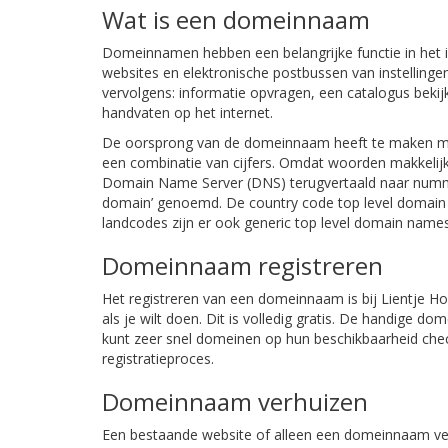
Wat is een domeinnaam
Domeinnamen hebben een belangrijke functie in het
websites en elektronische postbussen van instellinge
vervolgens: informatie opvragen, een catalogus beki
handvaten op het internet.
De oorsprong van de domeinnaam heeft te maken met 
een combinatie van cijfers. Omdat woorden makkelijk
Domain Name Server (DNS) terugvertaald naar numme
domain’ genoemd. De country code top level domain n
landcodes zijn er ook generic top level domain names 
Domeinnaam registreren
Het registreren van een domeinnaam is bij Lientje Ho
als je wilt doen. Dit is volledig gratis. De handige
kunt zeer snel domeinen op hun beschikbaarheid check
registratieproces.
Domeinnaam verhuizen
Een bestaande website of alleen een domeinnaam verhui