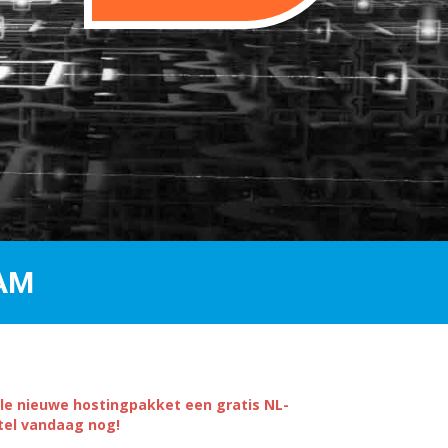
AAM
 alle nieuwe hostingpakket een gratis NL-
tel vandaag nog!