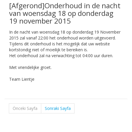
[Afgerond]Onderhoud in de nacht
van woensdag 18 op donderdag
19 november 2015
In de nacht van woensdag 18 op donderdag 19 November
2015 zal vanaf 22:00 het onderhoud worden uitgevoerd.
Tijdens dit onderhoud is het mogelijk dat uw website
kortstondig niet of moeilijk te bereiken is.
Het onderhoud zal na verwachting tot 04:00 uur duren.
Met vriendelijke groet.
Team Lientje
Önceki Sayfa
Sonraki Sayfa