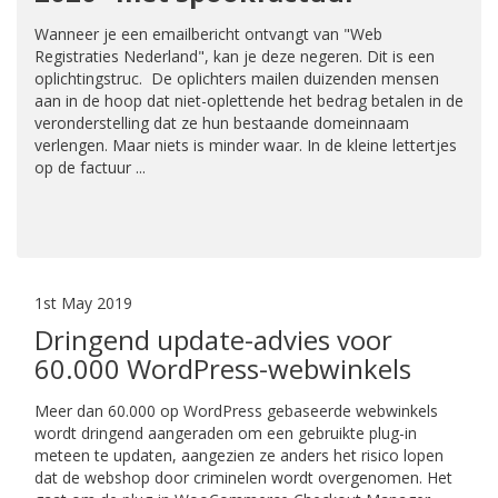
Wanneer je een emailbericht ontvangt van "Web
Registraties Nederland​", kan je deze negeren. Dit is een
oplichtingstruc. De oplichters mailen duizenden mensen
aan in de hoop dat niet-oplettende het bedrag betalen in de
veronderstelling dat ze hun bestaande domeinnaam
verlengen. Maar niets is minder waar. In de kleine lettertjes
op de factuur ...
1st May 2019
Dringend update-advies voor
60.000 WordPress-webwinkels
Meer dan 60.000 op WordPress gebaseerde webwinkels
wordt dringend aangeraden om een gebruikte plug-in
meteen te updaten, aangezien ze anders het risico lopen
dat de webshop door criminelen wordt overgenomen. Het