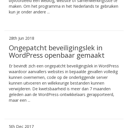
bijvoorbeeld een weblog, website of samenwerkingssite te
maken. Om het programma in het Nederlands te gebruiken
kun je onder andere ...
28th Jun 2018
Ongepatcht beveiligingslek in
WordPress openbaar gemaakt
Er bevindt zich een ongepatcht beveiligingslek in WordPress
waardoor aanvallers websites in bepaalde gevallen volledig
kunnen overnemen, code op de onderliggende server
kunnen uitvoeren en willekeurige bestanden kunnen
verwijderen. De kwetsbaarheid is meer dan 7 maanden
geleden aan de WordPress-ontwikkelaars gerapporteerd,
maar een ...
5th Dec 2017