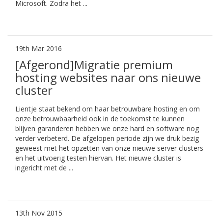
Microsoft. Zodra het ...
19th Mar 2016
[Afgerond]Migratie premium
hosting websites naar ons nieuwe
cluster
Lientje staat bekend om haar betrouwbare hosting en om
onze betrouwbaarheid ook in de toekomst te kunnen
blijven garanderen hebben we onze hard en software nog
verder verbeterd. De afgelopen periode zijn we druk bezig
geweest met het opzetten van onze nieuwe server clusters
en het uitvoerig testen hiervan. Het nieuwe cluster is
ingericht met de ...
13th Nov 2015