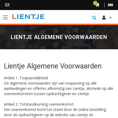
0
LIENTJE ALGEMENE VOORWAARDEN
Lientje Algemene Voorwaarden
Artikel 1. Toepasselijkheid
De algemene voorwaarden zijn van toepassing op alle
aanbiedingen en offertes afkomstig van Lientje, alsmede op alle
overeenkomsten tussen opdrachtgever en Lientje.
Artikel 2. Totstandkoming overeenkomst
Een overeenkomst komt tot stand door de online-bestelling
door de opdrachtgever op de website van Lientje en